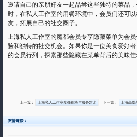
邀请自己的亲朋好友一起品尝这些独特的菜品，
时，在私人工作室的用餐环境中，会员们还可以
友，拓展自己的社交圈子。
上海私人工作室的魔都会员专享隐藏菜单为会员
验和独特的社交机会。如果你是一位美食爱好者
的会员行列，探索那些隐藏在菜单背后的美味佳
上一篇：
上海私人工作室魔都价格与服务对比
下一篇：
上海高端
友情链接：