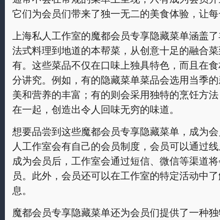
它们为会员们带来了独一无二的美食体验，让每
上海私人工作室的魔都会员专享隐藏菜单涵盖了
法式料理到地道的本帮菜，从创意十足的融合菜
有。这些菜品不仅在口味上独具特色，而且在食
分讲究。例如，有的隐藏菜单菜品会选用当季的
美和营养的丰富；有的则会采用独特的烹饪方法
在一起，创造出令人回味无穷的味道。
想要品尝到这些魔都会员专享隐藏菜单，成为会
人工作室会有自己的会员制度，会员可以通过线
成为会员后，工作室会通过短信、微信等渠道将
员。此外，会员还可以在工作室的特定活动中了
息。
魔都会员专享隐藏菜单还为会员们提供了一种独