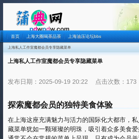
首页
上海大圈喝茶品茶
上海油压论坛bbs
上海私人工作室魔都会员专享隐藏菜单
上海私人工作室魔都会员专享隐藏菜单
发布日期：2025-09-19 20:22 点击次数：173
探索魔都会员的独特美食体验
在上海这座充满魅力与活力的国际化大都市，私
藏菜单犹如一颗璀璨的明珠，吸引着众多美食爱
通常不会在常规的菜单上呈现，只有成为会员并