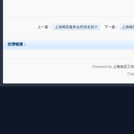
上一篇：
上海喝茶服务会所排名前十
下一篇：
上海喝
友情链接：
Powered by
上海各区工
Cop