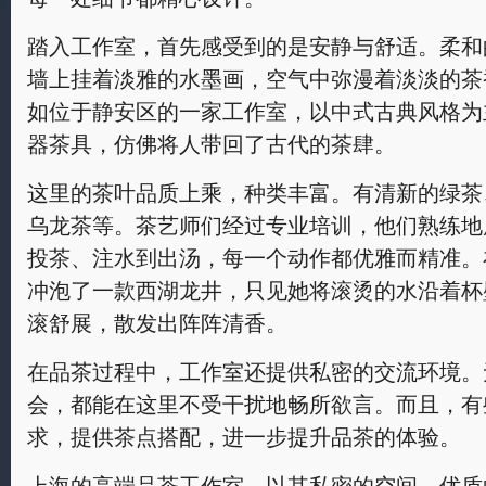
踏入工作室，首先感受到的是安静与舒适。柔和
墙上挂着淡雅的水墨画，空气中弥漫着淡淡的茶
如位于静安区的一家工作室，以中式古典风格为
器茶具，仿佛将人带回了古代的茶肆。
这里的茶叶品质上乘，种类丰富。有清新的绿茶
乌龙茶等。茶艺师们经过专业培训，他们熟练地
投茶、注水到出汤，每一个动作都优雅而精准。
冲泡了一款西湖龙井，只见她将滚烫的水沿着杯
滚舒展，散发出阵阵清香。
在品茶过程中，工作室还提供私密的交流环境。
会，都能在这里不受干扰地畅所欲言。而且，有
求，提供茶点搭配，进一步提升品茶的体验。