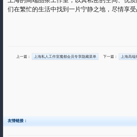
上海的高端品茶工作室，以其私密的空间、优质
们在繁忙的生活中找到一片宁静之地，尽情享受
上一篇：
上海私人工作室魔都会员专享隐藏菜单
下一篇：
上海高端
友情链接：