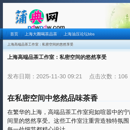
首页
上海大圈喝茶品茶
上海油压论坛bbs
上海高端品茶工作室：私密空间的悠然享受
上海高端品茶工作室：私密空间的悠然享受
发布日期：2025-11-30 09:21 点击次数：106
在私密空间中悠然品味茶香
在繁华的上海，高端品茶工作室宛如喧嚣中的宁
间里的悠然享受。这些工作室注重营造独特氛围
每一处细节都精心设计。